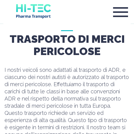
TRASPORTO DI MERCI
PERICOLOSE
I nostri veicoli sono adattati al trasporto di ADR, e
ciascuno dei nostri autisti è autorizzato al trasporto
di merci pericolose. Effettuiamo il trasporto di
carichi di tutte le classi in base alle convenzioni
ADR e nel rispetto della normativa sul trasporto
stradale di merci pericolose in tutta Europa.
Questo trasporto richiede un servizio ed
esperienza di alta qualità. Questo tipo di trasporto
è esigente in termini di restrizioni. Il nostro team si