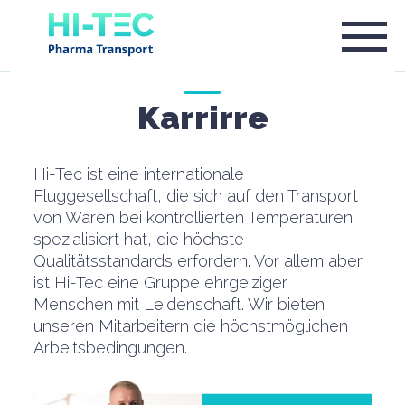
Karrirre
Hi-Tec ist eine internationale
Fluggesellschaft, die sich auf den Transport
von Waren bei kontrollierten Temperaturen
spezialisiert hat, die höchste
Qualitätsstandards erfordern. Vor allem aber
ist Hi-Tec eine Gruppe ehrgeiziger
Menschen mit Leidenschaft. Wir bieten
unseren Mitarbeitern die höchstmöglichen
Arbeitsbedingungen.