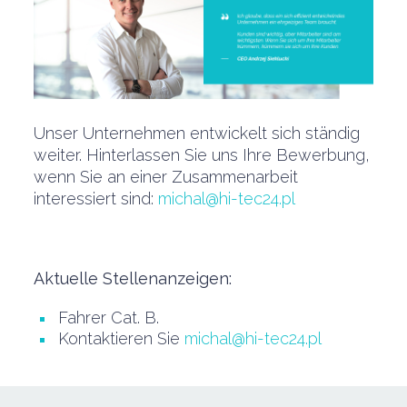
Unser Unternehmen entwickelt sich ständig
weiter. Hinterlassen Sie uns Ihre Bewerbung,
wenn Sie an einer Zusammenarbeit
interessiert sind:
michal@hi-tec24.pl
Aktuelle Stellenanzeigen:
Fahrer Cat. B.
Kontaktieren Sie
michal@hi-tec24.pl