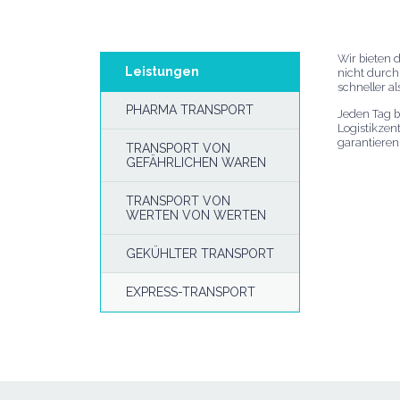
Wir bieten 
Leistungen
nicht durch
schneller a
PHARMA TRANSPORT
Jeden Tag b
Logistikzen
garantieren
TRANSPORT VON
GEFÄHRLICHEN WAREN
TRANSPORT VON
WERTEN VON WERTEN
GEKÜHLTER TRANSPORT
EXPRESS-TRANSPORT