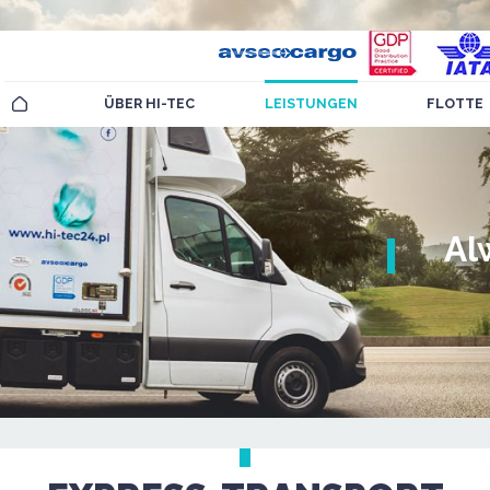
ÜBER HI-TEC
LEISTUNGEN
FLOTTE
Al