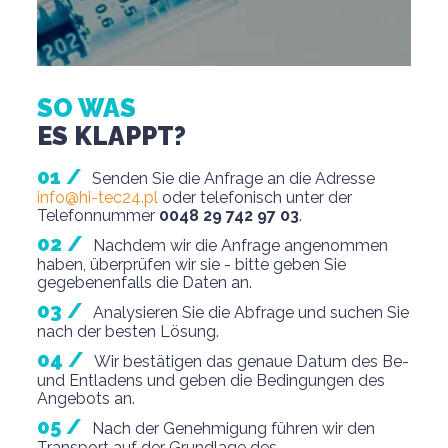
SO WAS
ES KLAPPT?
Senden Sie die Anfrage an die Adresse
info@hi-tec24.pl
oder telefonisch unter der
Telefonnummer
0048 29 742 97 03
.
Nachdem wir die Anfrage angenommen
haben, überprüfen wir sie - bitte geben Sie
gegebenenfalls die Daten an.
Analysieren Sie die Abfrage und suchen Sie
nach der besten Lösung.
Wir bestätigen das genaue Datum des Be-
und Entladens und geben die Bedingungen des
Angebots an.
Nach der Genehmigung führen wir den
Transport auf der Grundlage des