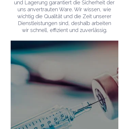
und Lagerung garantiert die Sicherheit der
uns anvertrauten Ware. Wir wissen, wie
wichtig die Qualität und die Zeit unserer
Dienstleistungen sind, deshalb arbeiten
wir schnell, effizient und zuverlässig.