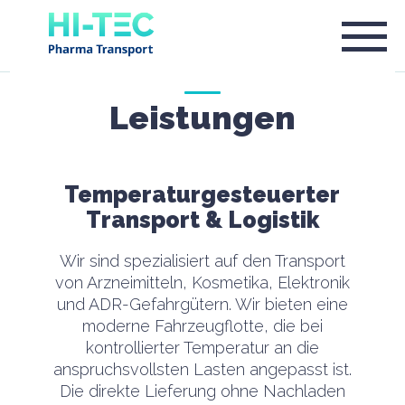
Leistungen
Temperaturgesteuerter
Transport & Logistik
Wir sind spezialisiert auf den Transport
von Arzneimitteln, Kosmetika, Elektronik
und ADR-Gefahrgütern. Wir bieten eine
moderne Fahrzeugflotte, die bei
kontrollierter Temperatur an die
anspruchsvollsten Lasten angepasst ist.
Die direkte Lieferung ohne Nachladen