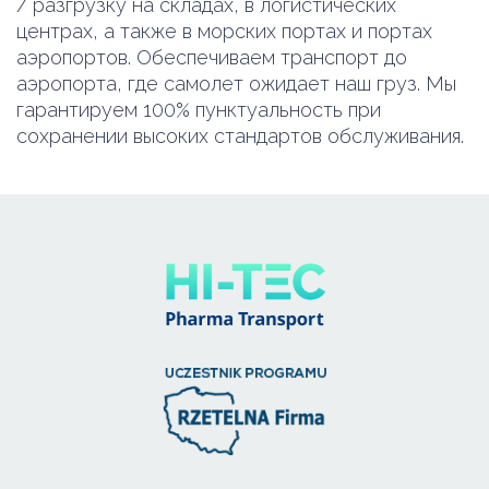
/ разгрузку на складах, в логистических
центрах, а также в морских портах и ​​портах
аэропортов. Обеспечиваем транспорт до
аэропорта, где самолет ожидает наш груз. Мы
гарантируем 100% пунктуальность при
сохранении высоких стандартов обслуживания.