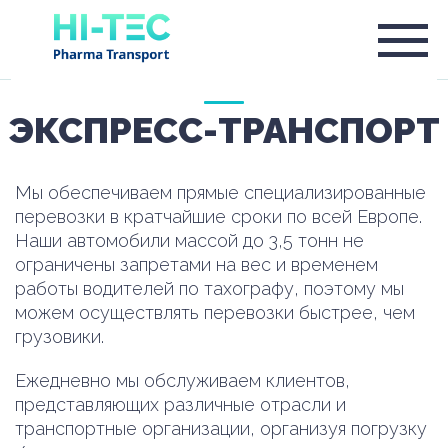
ЭКСПРЕСС-ТРАНСПОРТ
Мы обеспечиваем прямые специализированные
перевозки в кратчайшие сроки по всей Европе.
Наши автомобили массой до 3,5 тонн не
ограничены запретами на вес и временем
работы водителей по тахографу, поэтому мы
можем осуществлять перевозки быстрее, чем
грузовики.
Ежедневно мы обслуживаем клиентов,
представляющих различные отрасли и
транспортные организации, организуя погрузку