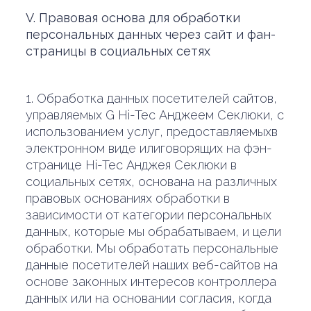
V. Правовая основа для обработки
персональных данных через сайт и фан-
страницы в социальных сетях
1. Обработка данных посетителей сайтов,
управляемых G Hi-Tec Анджеем Секлюки, с
использованием услуг, предоставляемыхв
электронном виде илиговорящих на фэн-
странице Hi-Tec Анджея Секлюки в
социальных сетях, основана на различных
правовых основаниях обработки в
зависимости от категории персональных
данных, которые мы обрабатываем, и цели
обработки. Мы обработать персональные
данные посетителей наших веб-сайтов на
основе законных интересов контроллера
данных или на основании согласия, когда