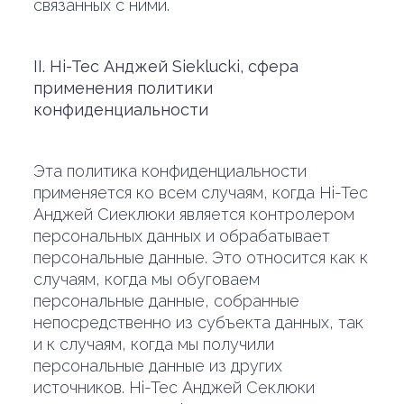
связанных с ними.
II. Hi-Tec Анджей Sieklucki, сфера
применения политики
конфиденциальности
Эта политика конфиденциальности
применяется ко всем случаям, когда Hi-Tec
Анджей Сиеклюки является контролером
персональных данных и обрабатывает
персональные данные. Это относится как к
случаям, когда мы обуговаем
персональные данные, собранные
непосредственно из субъекта данных, так
и к случаям, когда мы получили
персональные данные из других
источников. Hi-Tec Анджей Секлюки