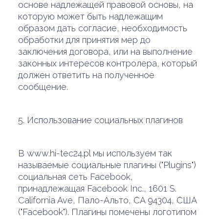
основе надлежащей правовой основы, на
которую может быть надлежащим
образом дать согласие, необходимость
обработки для принятия мер до
заключения договора, или на выполнение
законных интересов контролера, который
должен ответить на полученное
сообщение.
5. Использование социальных плагинов
В www.hi-tec24.pl мы используем так
называемые социальные плагины ("Plugins")
социальная сеть Facebook,
принадлежащая Facebook Inc., 1601 S.
California Ave, Пало-Альто, CA 94304, США
("Facebook"). Плагины помечены логотипом