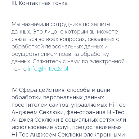
III. Контактная точка
Мы назначили сотрудника по защите
данных. Это лицо, с которым вы можете
связаться во всех вопросах, связанных с
обработкой персональных данных и
осуществлением прав на обработку
данных. Свяжитесь с нами по электронной
почте
info@hi-tec24.pl
IV. Сфера действия, способы и цели
обработки персональных данных
посетителей сайтов, управляемых Hi-Tec
Анджеем Секлюки, фан-страница Hi-Tec
Анджея Секлюки в социальных сетях или
использование услуг, предоставляемых
Hi-Tec Анджеем Секлюки электронными