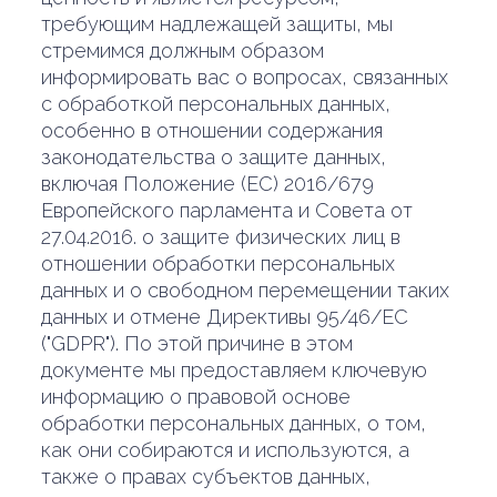
требующим надлежащей защиты, мы
стремимся должным образом
информировать вас о вопросах, связанных
с обработкой персональных данных,
особенно в отношении содержания
законодательства о защите данных,
включая Положение (ЕС) 2016/679
Европейского парламента и Совета от
27.04.2016. о защите физических лиц в
отношении обработки персональных
данных и о свободном перемещении таких
данных и отмене Директивы 95/46/EC
("GDPR"). По этой причине в этом
документе мы предоставляем ключевую
информацию о правовой основе
обработки персональных данных, о том,
как они собираются и используются, а
также о правах субъектов данных,