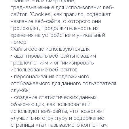
планшете или смартфоне,
предназначенные для использования веб-
сайтов. "Cookies", как правило, содержат
название веб-сайта, с которого они
происходят, продолжительность их
хранения на устройстве и уникальный
номер.
Файлы cookie используются для:
• адаптировать веб-сайты к вашим
предпочтениям и оптимизировать
использование веб-сайтов;
• персонализация содержимого,
отображаемого для данного пользователя
службы;
• создание статистических данных,
объясняющих, как пользователи
используют веб-сайты, что позволяет
улучшить их структуру и содержание
страницы «так называемого контента»;