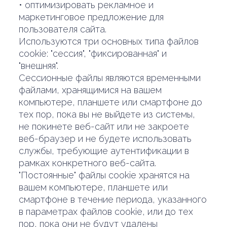
• оптимизировать рекламное и
маркетинговое предложение для
пользователя сайта.
Используются три основных типа файлов
cookie: "сессия", "фиксированная" и
"внешняя".
Сессионные файлы являются временными
файлами, хранящимися на вашем
компьютере, планшете или смартфоне до
тех пор, пока вы не выйдете из системы,
не покинете веб-сайт или не закроете
веб-браузер и не будете использовать
службы, требующие аутентификации в
рамках конкретного веб-сайта.
"Постоянные" файлы cookie хранятся на
вашем компьютере, планшете или
смартфоне в течение периода, указанного
в параметрах файлов cookie, или до тех
пор, пока они не будут удалены