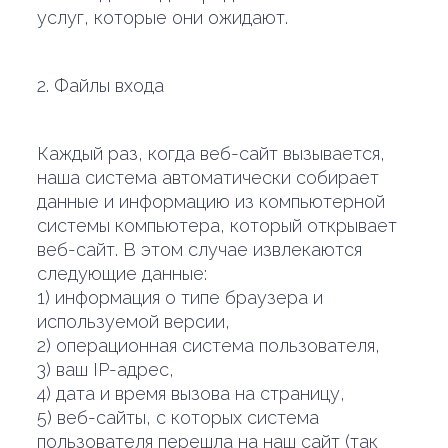
услуг, которые они ожидают.
2. Файлы входа
Каждый раз, когда веб-сайт вызывается,
наша система автоматически собирает
данные и информацию из компьютерной
системы компьютера, который открывает
веб-сайт. В этом случае извлекаются
следующие данные:
1) информация о типе браузера и
используемой версии,
2) операционная система пользователя,
3) ваш IP-адрес,
4) дата и время вызова на страницу,
5) веб-сайты, с которых система
пользователя перешла на наш сайт (так