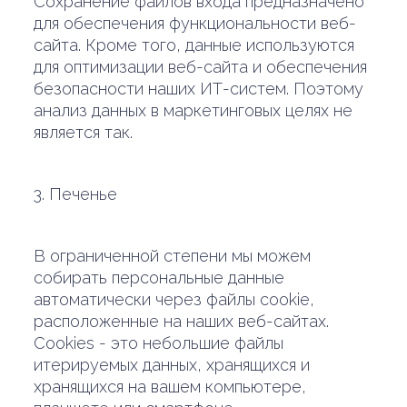
Сохранение файлов входа предназначено
для обеспечения функциональности веб-
сайта. Кроме того, данные используются
для оптимизации веб-сайта и обеспечения
безопасности наших ИТ-систем. Поэтому
анализ данных в маркетинговых целях не
является так.
3. Печенье
В ограниченной степени мы можем
собирать персональные данные
автоматически через файлы cookie,
расположенные на наших веб-сайтах.
Cookies - это небольшие файлы
итерируемых данных, хранящихся и
хранящихся на вашем компьютере,