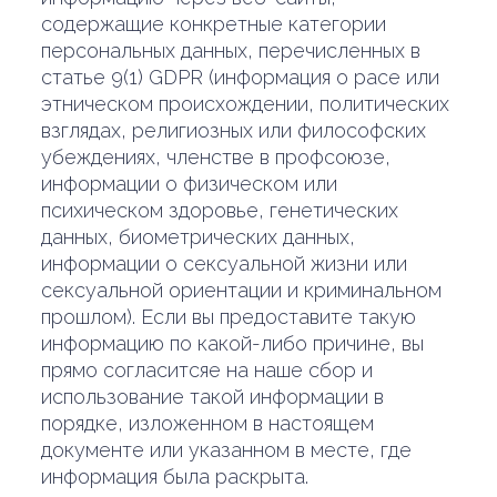
содержащие конкретные категории
персональных данных, перечисленных в
статье 9(1) GDPR (информация о расе или
этническом происхождении, политических
взглядах, религиозных или философских
убеждениях, членстве в профсоюзе,
информации о физическом или
психическом здоровье, генетических
данных, биометрических данных,
информации о сексуальной жизни или
сексуальной ориентации и криминальном
прошлом). Если вы предоставите такую
информацию по какой-либо причине, вы
прямо согласитсяе на наше сбор и
использование такой информации в
порядке, изложенном в настоящем
документе или указанном в месте, где
информация была раскрыта.