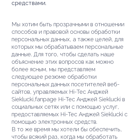
средствами.
Мы хотим быть прозрачными в отношении
способов и правовой основы обработки
персональных данных, а также целей, для
которых мы обрабатываем персональные
данные. Для того, чтобы сделать наше
объяснение этих вопросов как можно
более ясным, мы представляем
следующее резюме обработки
персональных данных посетителей веб-
сайтов, управляемых Hi-Tec Анджей
Sieklucki,fanpage Hi-Tec Анджей Sieklucki в
социальных сетях или с помощью услуг,
предоставляемых Hi-Tec Анджей Sieklucki с
помощью электронных средств.
В то же время мы хотели бы обеспечить,
чтобы всякий раз, когда мы обработать