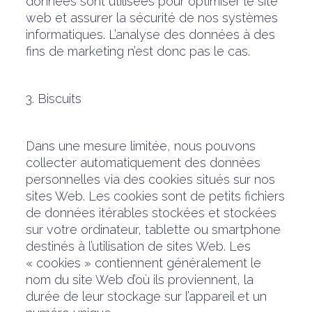
données sont utilisées pour optimiser le site
web et assurer la sécurité de nos systèmes
informatiques. L’analyse des données à des
fins de marketing n’est donc pas le cas.
3. Biscuits
Dans une mesure limitée, nous pouvons
collecter automatiquement des données
personnelles via des cookies situés sur nos
sites Web. Les cookies sont de petits fichiers
de données itérables stockées et stockées
sur votre ordinateur, tablette ou smartphone
destinés à l’utilisation de sites Web. Les
« cookies » contiennent généralement le
nom du site Web d’où ils proviennent, la
durée de leur stockage sur l’appareil et un