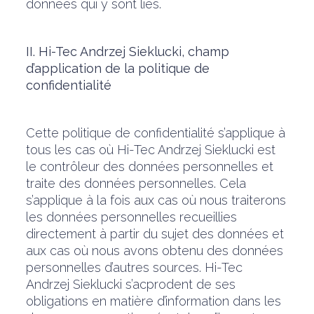
données qui y sont liés.
II. Hi-Tec Andrzej Sieklucki, champ
d’application de la politique de
confidentialité
Cette politique de confidentialité s’applique à
tous les cas où Hi-Tec Andrzej Sieklucki est
le contrôleur des données personnelles et
traite des données personnelles. Cela
s’applique à la fois aux cas où nous traiterons
les données personnelles recueillies
directement à partir du sujet des données et
aux cas où nous avons obtenu des données
personnelles d’autres sources. Hi-Tec
Andrzej Sieklucki s’acprodent de ses
obligations en matière d’information dans les