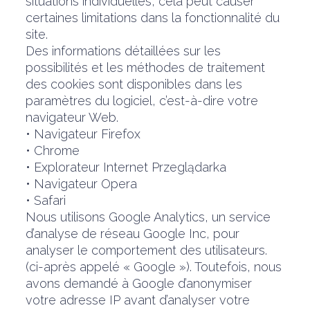
situations individuelles, cela peut causer
certaines limitations dans la fonctionnalité du
site.
Des informations détaillées sur les
possibilités et les méthodes de traitement
des cookies sont disponibles dans les
paramètres du logiciel, c’est-à-dire votre
navigateur Web.
• Navigateur Firefox
• Chrome
• Explorateur Internet Przeglądarka
• Navigateur Opera
• Safari
Nous utilisons Google Analytics, un service
d’analyse de réseau Google Inc, pour
analyser le comportement des utilisateurs.
(ci-après appelé « Google »). Toutefois, nous
avons demandé à Google d’anonymiser
votre adresse IP avant d’analyser votre