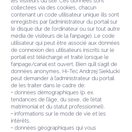
les visiteurs du site. Ces données sont
collectées via des cookies, chacun
contenant un code utilisateur unique (ils sont
enregistrés par l’administrateur du portail sur
le disque dur de l’ordinateur ou sur tout autre
média de visiteurs de la fanpage). Le code
utilisateur qui peut être associé aux données
de connexion des utilisateurs inscrits sur le
portail est téléchargé et traité lorsque le
fanpage/canal est ouvert. Bien qu’il s’agit de
données anonymes, Hi-Tec Andrzej Sieklucki
peut demander à l’administrateur du portail
de les traiter dans le cadre de:
• données démographiques (p. ex.
tendances de l’âge, du sexe, de l’état
matrimonial et du statut professionnel),
• informations sur le mode de vie et les
intérêts,
• données géographiques qui vous