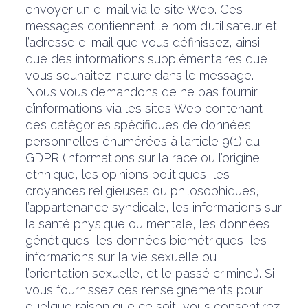
envoyer un e-mail via le site Web. Ces
messages contiennent le nom d’utilisateur et
l’adresse e-mail que vous définissez, ainsi
que des informations supplémentaires que
vous souhaitez inclure dans le message.
Nous vous demandons de ne pas fournir
d’informations via les sites Web contenant
des catégories spécifiques de données
personnelles énumérées à l’article 9(1) du
GDPR (informations sur la race ou l’origine
ethnique, les opinions politiques, les
croyances religieuses ou philosophiques,
l’appartenance syndicale, les informations sur
la santé physique ou mentale, les données
génétiques, les données biométriques, les
informations sur la vie sexuelle ou
l’orientation sexuelle, et le passé criminel). Si
vous fournissez ces renseignements pour
quelque raison que ce soit, vous consentirez