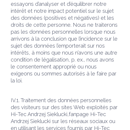
essayons d’analyser et d’équilibrer notre
intérêt et notre impact potentiel sur le sujet
des données (positives et négatives) et les
droits de cette personne. Nous ne traiterons
pas les données personnelles lorsque nous
arrivons à la conclusion que l’incidence sur le
sujet des données l’emporterait sur nos
intérêts, à moins que nous n’avons une autre
condition de légalisation, p. ex., nous avons
le consentement approprié ou nous
exigeons ou sommes autorisés à le faire par
la loi.
IV.1. Traitement des données personnelles
des visiteurs sur des sites Web exploités par
Hi-Tec Andrzej Sieklucki,fanpage Hi-Tec
Andrzej Sieklucki sur les réseaux sociaux ou
en utilisant les services fournis par Hi-Tec