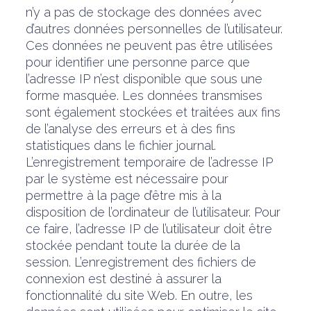
n’y a pas de stockage des données avec
d’autres données personnelles de l’utilisateur.
Ces données ne peuvent pas être utilisées
pour identifier une personne parce que
l’adresse IP n’est disponible que sous une
forme masquée. Les données transmises
sont également stockées et traitées aux fins
de l’analyse des erreurs et à des fins
statistiques dans le fichier journal.
L’enregistrement temporaire de l’adresse IP
par le système est nécessaire pour
permettre à la page d’être mis à la
disposition de l’ordinateur de l’utilisateur. Pour
ce faire, l’adresse IP de l’utilisateur doit être
stockée pendant toute la durée de la
session. L’enregistrement des fichiers de
connexion est destiné à assurer la
fonctionnalité du site Web. En outre, les