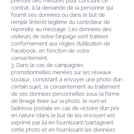
prendre des mesures pour conclure ce
contrat, à la demande de la personne qui
fournit ses données ou dans le but de
remplir l’intérêt légitime du contrôleur de
répondre au message. Les données des
visiteurs de notre fanpage sont traitées
conformément aux règles d’utilisation de
Facebook, en fonction de votre
consentement.
3. Dans le cas de campagnes
promotionnelles menées sur les réseaux
sociaux, consistant à envoyer une photo d’un
certain sujet, le consentement au traitement
de ses données personnelles sous la forme
de l’image fixée sur la photo, le nom et
l’adresse postale en cas de victoire d’un prix
en nature (dans le but de les envoyer) est
exprimé par lui en fournissant/partageant
cette photo et en fournissant les données