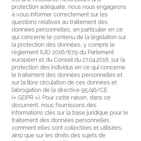
protection adéquate, nous nous engageons
à vous informer correctement sur les
questions relatives au traitement des
données personnelles, en particulier en ce
qui concerne le contenu de la législation sur
la protection des données, y compris le
règlement (UE) 2016/679 du Parlement
européen et du Conseil du 27.04.2016. sur la
protection des individus en ce qui concerne
le traitement des données personnelles et
sur la libre circulation de ces données et
l’abrogation de la directive 95/46/CE
(« GDPR »). Pour cette raison, dans ce
document, nous fournissons des
informations clés sur la base juridique pour le
traitement des données personnelles,
comment elles sont collectées et utilisées,
ainsi que sur les droits des sujets de