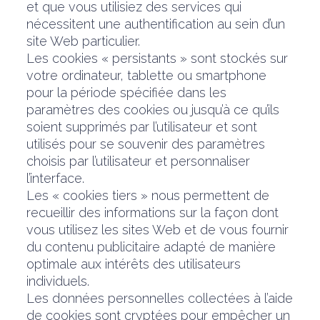
et que vous utilisiez des services qui
nécessitent une authentification au sein d’un
site Web particulier.
Les cookies « persistants » sont stockés sur
votre ordinateur, tablette ou smartphone
pour la période spécifiée dans les
paramètres des cookies ou jusqu’à ce qu’ils
soient supprimés par l’utilisateur et sont
utilisés pour se souvenir des paramètres
choisis par l’utilisateur et personnaliser
l’interface.
Les « cookies tiers » nous permettent de
recueillir des informations sur la façon dont
vous utilisez les sites Web et de vous fournir
du contenu publicitaire adapté de manière
optimale aux intérêts des utilisateurs
individuels.
Les données personnelles collectées à l’aide
de cookies sont cryptées pour empêcher un