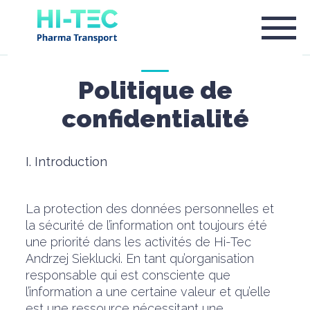
Politique de
confidentialité
I. Introduction
La protection des données personnelles et
la sécurité de l’information ont toujours été
une priorité dans les activités de Hi-Tec
Andrzej Sieklucki. En tant qu’organisation
responsable qui est consciente que
l’information a une certaine valeur et qu’elle
est une ressource nécessitant une