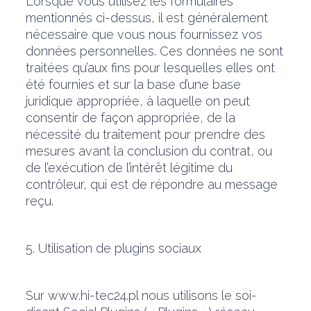
Lorsque vous utilisez les formulaires
mentionnés ci-dessus, il est généralement
nécessaire que vous nous fournissez vos
données personnelles. Ces données ne sont
traitées qu’aux fins pour lesquelles elles ont
été fournies et sur la base d’une base
juridique appropriée, à laquelle on peut
consentir de façon appropriée, de la
nécessité du traitement pour prendre des
mesures avant la conclusion du contrat, ou
de l’exécution de l’intérêt légitime du
contrôleur, qui est de répondre au message
reçu.
5. Utilisation de plugins sociaux
Sur www.hi-tec24.pl nous utilisons le soi-