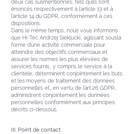
deux cas susmentionnés, tels qu’ils sont
énoncés respectivement à l’article 13 et à
l’article 14 du GDPR, conformément à ces
dispositions.
Dans le même temps, nous vous informons
que Hi-Tec Andrzej Sieklucki, agissant sousla
forme d’une activité commerciale pour
atteindre des objectifs commerciaux et
assurer les normes les plus élevées de
services fournis, y compris le service à la
clientèle, déterminent conjointement les buts
et les moyens de traitement des données
personnelles et, en vertu de l’art 26 GDPR,
administrent conjointement les données
personnelles conformément aux principes
décrits ci-dessous.
III. Point de contact