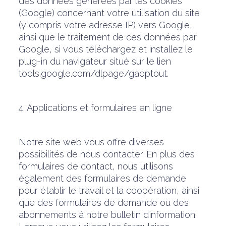
des données générées par les cookies
(Google) concernant votre utilisation du site
(y compris votre adresse IP) vers Google,
ainsi que le traitement de ces données par
Google, si vous téléchargez et installez le
plug-in du navigateur situé sur le lien
tools.google.com/dlpage/gaoptout.
4. Applications et formulaires en ligne
Notre site web vous offre diverses
possibilités de nous contacter. En plus des
formulaires de contact, nous utilisons
également des formulaires de demande
pour établir le travail et la coopération, ainsi
que des formulaires de demande ou des
abonnements à notre bulletin d’information.