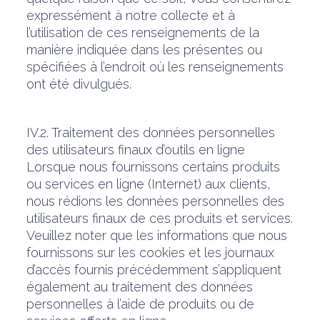
expressément à notre collecte et à
l’utilisation de ces renseignements de la
manière indiquée dans les présentes ou
spécifiées à l’endroit où les renseignements
ont été divulgués.
IV.2. Traitement des données personnelles
des utilisateurs finaux d’outils en ligne
Lorsque nous fournissons certains produits
ou services en ligne (Internet) aux clients,
nous rédions les données personnelles des
utilisateurs finaux de ces produits et services.
Veuillez noter que les informations que nous
fournissons sur les cookies et les journaux
d’accès fournis précédemment s’appliquent
également au traitement des données
personnelles à l’aide de produits ou de