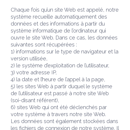
Chaque fois qu’un site Web est appelé, notre
système recueille automatiquement des
données et des informations à partir du
système informatique de l’ordinateur qui
ouvre le site Web. Dans ce cas, les données
suivantes sont récupérées :
1) informations sur le type de navigateur et la
version utilisée,
2) le système d’exploitation de l’utilisateur,
3) votre adresse IP,
4) la date et l’heure de l’appel à la page,
5) les sites Web à partir duquel le système
de l’utilisateur est passé à notre site Web
(soi-disant référent),
6) sites Web qui ont été déclenchés par
votre système à travers notre site Web.
Les données sont également stockées dans
les fichiers de connexion de notre système. Il