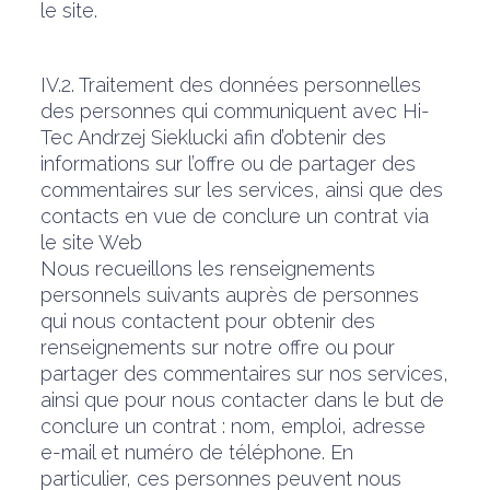
le site.
IV.2. Traitement des données personnelles
des personnes qui communiquent avec Hi-
Tec Andrzej Sieklucki afin d’obtenir des
informations sur l’offre ou de partager des
commentaires sur les services, ainsi que des
contacts en vue de conclure un contrat via
le site Web
Nous recueillons les renseignements
personnels suivants auprès de personnes
qui nous contactent pour obtenir des
renseignements sur notre offre ou pour
partager des commentaires sur nos services,
ainsi que pour nous contacter dans le but de
conclure un contrat : nom, emploi, adresse
e-mail et numéro de téléphone. En
particulier, ces personnes peuvent nous