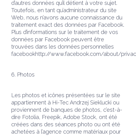
d’autres données qu’il détient à votre sujet.
Toutefois, en tant qu’administrateur du site
Web, nous n’avons aucune connaissance du
traitement exact des données par Facebook.
Plus d’informations sur le traitement de vos
données par Facebook peuvent être
trouvées dans les données personnelles
facebookhttp://www.facebook.com/about/privac
6. Photos
Les photos et icônes présentées sur le site
appartiennent à Hi-Tec Andrzej Sieklucki ou
proviennent de banques de photos, c’est-à-
dire Fotolia, Freepik, Adobe Stock, ont été
créées dans des séances photo ou ont été
achetées à l’agence comme matériaux pour