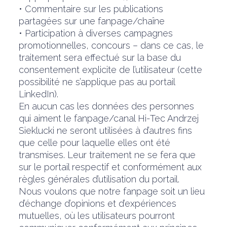
• Commentaire sur les publications
partagées sur une fanpage/chaîne
• Participation à diverses campagnes
promotionnelles, concours – dans ce cas, le
traitement sera effectué sur la base du
consentement explicite de l’utilisateur (cette
possibilité ne s’applique pas au portail
LinkedIn).
En aucun cas les données des personnes
qui aiment le fanpage/canal Hi-Tec Andrzej
Sieklucki ne seront utilisées à d’autres fins
que celle pour laquelle elles ont été
transmises. Leur traitement ne se fera que
sur le portail respectif et conformément aux
règles générales d’utilisation du portail.
Nous voulons que notre fanpage soit un lieu
d’échange d’opinions et d’expériences
mutuelles, où les utilisateurs pourront