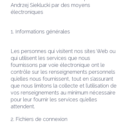
Andrzej Sieklucki par des moyens
électroniques
1. Informations générales
Les personnes qui visitent nos sites Web ou
qui utilisent les services que nous
fournissons par voie électronique ont le
contrôle sur les renseignements personnels
qu’elles nous fournissent, tout en s’assurant
que nous limitons la collecte et l’utilisation de
vos renseignements au minimum nécessaire
pour leur fournir les services qu’elles
attendent.
2. Fichiers de connexion