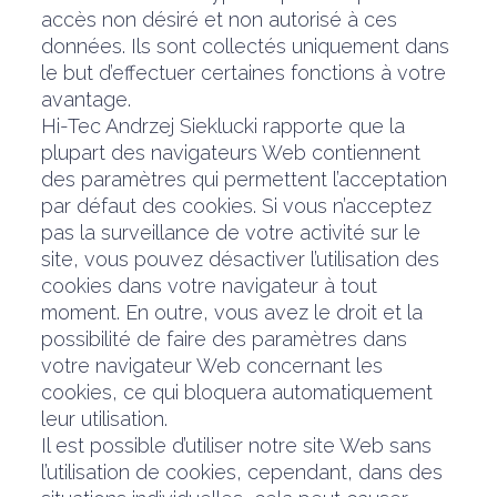
accès non désiré et non autorisé à ces
données. Ils sont collectés uniquement dans
le but d’effectuer certaines fonctions à votre
avantage.
Hi-Tec Andrzej Sieklucki rapporte que la
plupart des navigateurs Web contiennent
des paramètres qui permettent l’acceptation
par défaut des cookies. Si vous n’acceptez
pas la surveillance de votre activité sur le
site, vous pouvez désactiver l’utilisation des
cookies dans votre navigateur à tout
moment. En outre, vous avez le droit et la
possibilité de faire des paramètres dans
votre navigateur Web concernant les
cookies, ce qui bloquera automatiquement
leur utilisation.
Il est possible d’utiliser notre site Web sans
l’utilisation de cookies, cependant, dans des