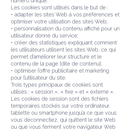
numéro unique.
Les cookies sont utilisés dans le but de :
• adapter les sites Web à vos préférences et
optimiser votre utilisation des sites Web;
• personnalisation du contenu affiché pour un
utilisateur donné du service;
• créer des statistiques expliquant comment
les utilisateurs utilisent les sites Web, ce qui
permet d’améliorer leur structure et le
contenu de la page [dite de contenu];
• optimiser l’offre publicitaire et marketing
pour l’utilisateur du site.
Trois types principaux de cookies sont
utilisés : « session », « fixe » et « externe ».
Les cookies de session sont des fichiers
temporaires stockés sur votre ordinateur,
tablette ou smartphone jusqu’à ce que vous
vous déconnectiez, qui quittent le site Web
ou que vous ferment votre navigateur Web