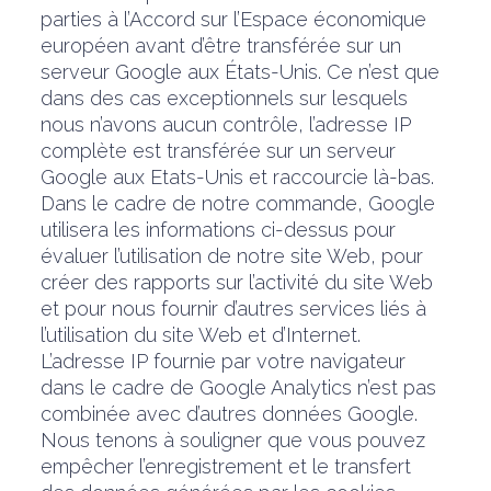
parties à l’Accord sur l’Espace économique
européen avant d’être transférée sur un
serveur Google aux États-Unis. Ce n’est que
dans des cas exceptionnels sur lesquels
nous n’avons aucun contrôle, l’adresse IP
complète est transférée sur un serveur
Google aux Etats-Unis et raccourcie là-bas.
Dans le cadre de notre commande, Google
utilisera les informations ci-dessus pour
évaluer l’utilisation de notre site Web, pour
créer des rapports sur l’activité du site Web
et pour nous fournir d’autres services liés à
l’utilisation du site Web et d’Internet.
L’adresse IP fournie par votre navigateur
dans le cadre de Google Analytics n’est pas
combinée avec d’autres données Google.
Nous tenons à souligner que vous pouvez
empêcher l’enregistrement et le transfert