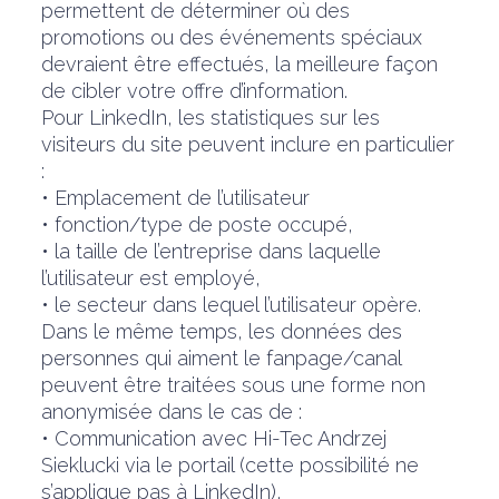
permettent de déterminer où des
promotions ou des événements spéciaux
devraient être effectués, la meilleure façon
de cibler votre offre d’information.
Pour LinkedIn, les statistiques sur les
visiteurs du site peuvent inclure en particulier
:
• Emplacement de l’utilisateur
• fonction/type de poste occupé,
• la taille de l’entreprise dans laquelle
l’utilisateur est employé,
• le secteur dans lequel l’utilisateur opère.
Dans le même temps, les données des
personnes qui aiment le fanpage/canal
peuvent être traitées sous une forme non
anonymisée dans le cas de :
• Communication avec Hi-Tec Andrzej
Sieklucki via le portail (cette possibilité ne
s’applique pas à LinkedIn),