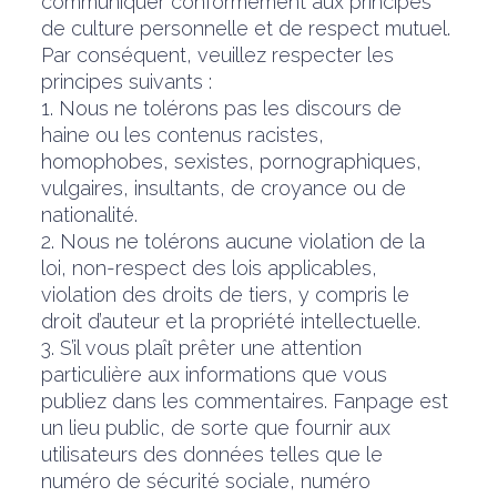
communiquer conformément aux principes
de culture personnelle et de respect mutuel.
Par conséquent, veuillez respecter les
principes suivants :
1. Nous ne tolérons pas les discours de
haine ou les contenus racistes,
homophobes, sexistes, pornographiques,
vulgaires, insultants, de croyance ou de
nationalité.
2. Nous ne tolérons aucune violation de la
loi, non-respect des lois applicables,
violation des droits de tiers, y compris le
droit d’auteur et la propriété intellectuelle.
3. S’il vous plaît prêter une attention
particulière aux informations que vous
publiez dans les commentaires. Fanpage est
un lieu public, de sorte que fournir aux
utilisateurs des données telles que le
numéro de sécurité sociale, numéro