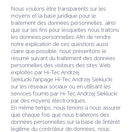
Nous voulons être transparents sur les
moyens et la base juridique pour le
traitement des données personnelles, ainsi
que sur les fins pour lesquelles nous traitons
les données personnelles. Afin de rendre
notre explication de ces questions aussi
claire que possible, nous présentons le
résumé suivant du traitement des données
personnelles des visiteurs des sites Web
exploités par Hi-Tec Andrzej
Sieklucki,fanpage Hi-Tec Andrzej Sieklucki
sur les réseaux sociaux ou en utilisant les
services fournis par Hi-Tec Andrzej Sieklucki
par des moyens électroniques.
En même temps, nous tenons à nous assurer
que chaque fois que nous traiterons des
données personnelles sur la base de l’intérêt
légitime du contrôleur de données, nous