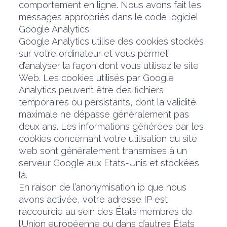
comportement en ligne. Nous avons fait les
messages appropriés dans le code logiciel
Google Analytics.
Google Analytics utilise des cookies stockés
sur votre ordinateur et vous permet
d’analyser la façon dont vous utilisez le site
Web. Les cookies utilisés par Google
Analytics peuvent être des fichiers
temporaires ou persistants, dont la validité
maximale ne dépasse généralement pas
deux ans. Les informations générées par les
cookies concernant votre utilisation du site
web sont généralement transmises à un
serveur Google aux Etats-Unis et stockées
là.
En raison de l’anonymisation ip que nous
avons activée, votre adresse IP est
raccourcie au sein des États membres de
l’Union européenne ou dans d’autres États