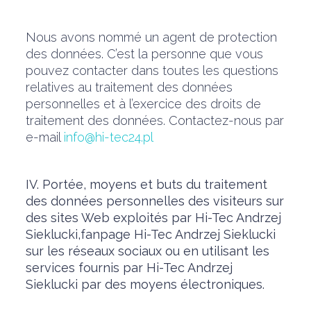
Nous avons nommé un agent de protection
des données. C’est la personne que vous
pouvez contacter dans toutes les questions
relatives au traitement des données
personnelles et à l’exercice des droits de
traitement des données. Contactez-nous par
e-mail
info@hi-tec24.pl
IV. Portée, moyens et buts du traitement
des données personnelles des visiteurs sur
des sites Web exploités par Hi-Tec Andrzej
Sieklucki,fanpage Hi-Tec Andrzej Sieklucki
sur les réseaux sociaux ou en utilisant les
services fournis par Hi-Tec Andrzej
Sieklucki par des moyens électroniques.