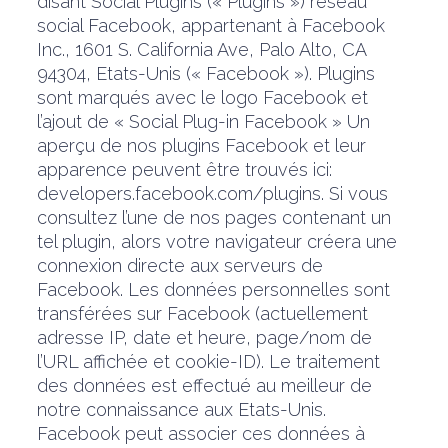
disant Social Plugins (« Plugins ») réseau
social Facebook, appartenant à Facebook
Inc., 1601 S. California Ave, Palo Alto, CA
94304, Etats-Unis (« Facebook »). Plugins
sont marqués avec le logo Facebook et
l’ajout de « Social Plug-in Facebook » Un
aperçu de nos plugins Facebook et leur
apparence peuvent être trouvés ici:
developers.facebook.com/plugins. Si vous
consultez l’une de nos pages contenant un
tel plugin, alors votre navigateur créera une
connexion directe aux serveurs de
Facebook. Les données personnelles sont
transférées sur Facebook (actuellement
adresse IP, date et heure, page/nom de
l’URL affichée et cookie-ID). Le traitement
des données est effectué au meilleur de
notre connaissance aux Etats-Unis.
Facebook peut associer ces données à