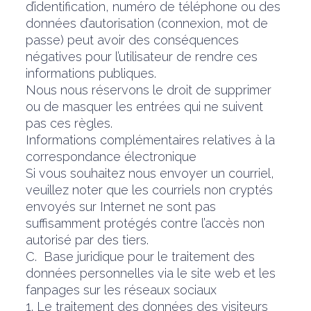
d’identification, numéro de téléphone ou des
données d’autorisation (connexion, mot de
passe) peut avoir des conséquences
négatives pour l’utilisateur de rendre ces
informations publiques.
Nous nous réservons le droit de supprimer
ou de masquer les entrées qui ne suivent
pas ces règles.
Informations complémentaires relatives à la
correspondance électronique
Si vous souhaitez nous envoyer un courriel,
veuillez noter que les courriels non cryptés
envoyés sur Internet ne sont pas
suffisamment protégés contre l’accès non
autorisé par des tiers.
C. Base juridique pour le traitement des
données personnelles via le site web et les
fanpages sur les réseaux sociaux
1. Le traitement des données des visiteurs