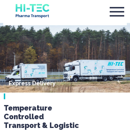
Express Delivery
Temperature
Controlled
Transport & Logistic