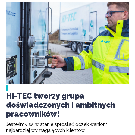
HI-TEC tworzy grupa
doświadczonych i ambitnych
pracowników!
Jesteśmy są w stanie sprostać oczekiwaniom
najbardziej wymagających klientów.