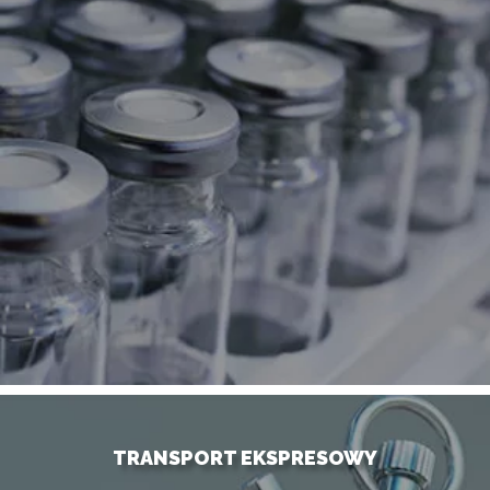
TRANSPORT EKSPRESOWY