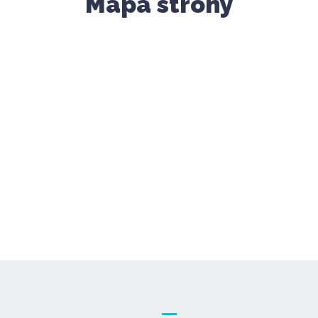
Mapa strony